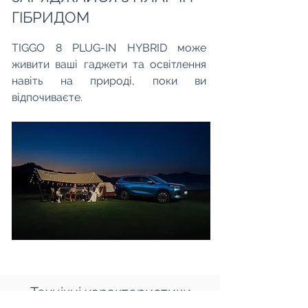
ГІБРИДОМ
TIGGO 8 PLUG-IN HYBRID може
живити ваші гаджети та освітлення
навіть на природі, поки ви
відпочиваєте.
Технічні характеристики