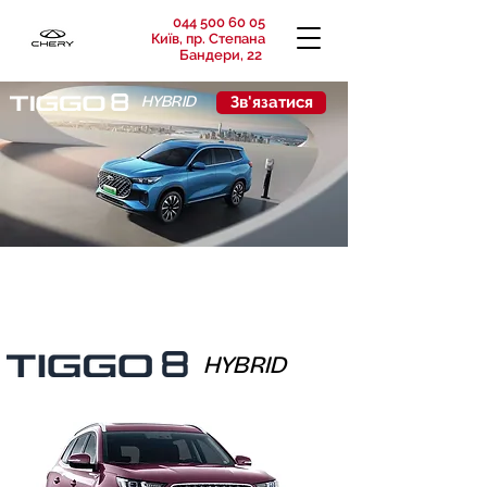
044 500 60 05
Київ, пр. Степана
Бандери, 22
Зв'язатися
HYBRID
HYBRID