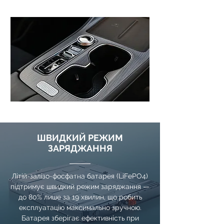
ШВИДКИЙ РЕЖИМ
ЗАРЯДЖАННЯ
Літій-залізо-фосфатна батарея (LiFePO4)
підтримує швидкий режим заряджання —
до 80% лише за 19 хвилин, що робить
експлуатацію максимально зручною.
Батарея зберігає ефективність при