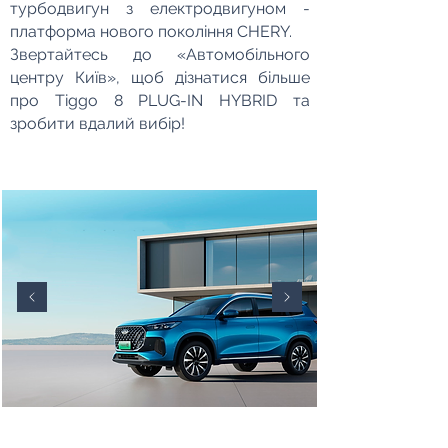
турбодвигун з електродвигуном -
платформа нового покоління CHERY.
Звертайтесь до «Автомобільного
центру Київ», щоб дізнатися більше
про Tiggo 8 PLUG-IN HYBRID та
зробити вдалий вибір!