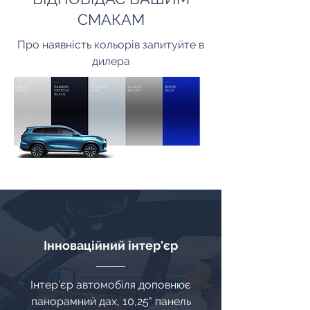
СМАКАМ
Про наявність кольорів запитуйте в
дилера
Інноваційний інтер'єр
Інтер’єр автомобіля доповнює
панорамний дах, 10,25" панель