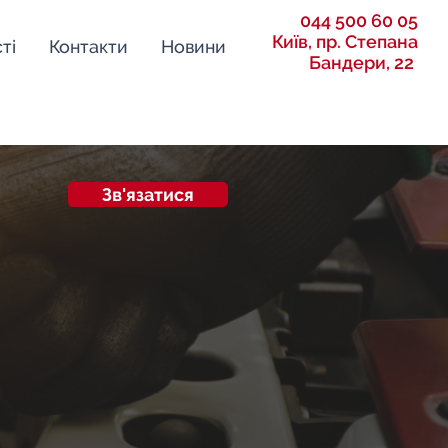
044 500 60 05
Київ, пр. Степана
ті
Контакти
Новини
Бандери, 22
Зв'язатися