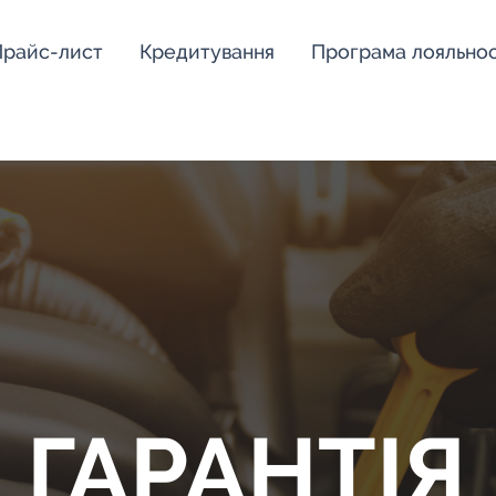
райс-лист
Кредитування
Програма лояльнос
ГАРАНТІЯ