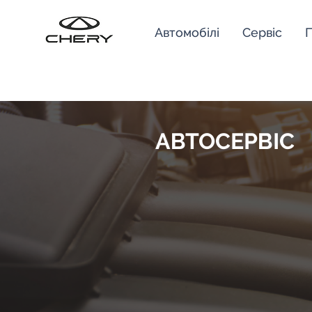
Автомобілі
Сервіс
П
АВТОСЕРВІС