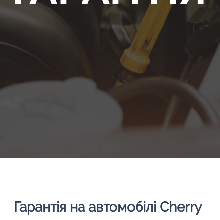
Гарантія на автомобілі Cherry